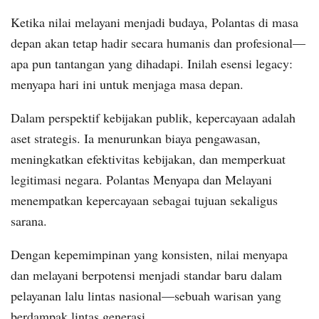
Ketika nilai melayani menjadi budaya, Polantas di masa
depan akan tetap hadir secara humanis dan profesional—
apa pun tantangan yang dihadapi. Inilah esensi legacy:
menyapa hari ini untuk menjaga masa depan.
Dalam perspektif kebijakan publik, kepercayaan adalah
aset strategis. Ia menurunkan biaya pengawasan,
meningkatkan efektivitas kebijakan, dan memperkuat
legitimasi negara. Polantas Menyapa dan Melayani
menempatkan kepercayaan sebagai tujuan sekaligus
sarana.
Dengan kepemimpinan yang konsisten, nilai menyapa
dan melayani berpotensi menjadi standar baru dalam
pelayanan lalu lintas nasional—sebuah warisan yang
berdampak lintas generasi.