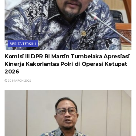
BERITA TERKINI
Komisi III DPR RI Martin Tumbelaka Apresiasi
Kinerja Kakorlantas Polri di Operasi Ketupat
2026
30 MARCH 2026