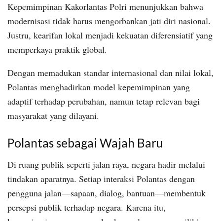
Kepemimpinan Kakorlantas Polri menunjukkan bahwa
modernisasi tidak harus mengorbankan jati diri nasional.
Justru, kearifan lokal menjadi kekuatan diferensiatif yang
memperkaya praktik global.
Dengan memadukan standar internasional dan nilai lokal,
Polantas menghadirkan model kepemimpinan yang
adaptif terhadap perubahan, namun tetap relevan bagi
masyarakat yang dilayani.
Polantas sebagai Wajah Baru
Di ruang publik seperti jalan raya, negara hadir melalui
tindakan aparatnya. Setiap interaksi Polantas dengan
pengguna jalan—sapaan, dialog, bantuan—membentuk
persepsi publik terhadap negara. Karena itu,