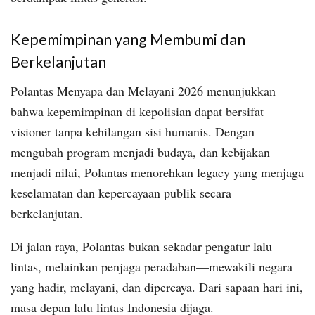
Kepemimpinan yang Membumi dan
Berkelanjutan
Polantas Menyapa dan Melayani 2026 menunjukkan
bahwa kepemimpinan di kepolisian dapat bersifat
visioner tanpa kehilangan sisi humanis. Dengan
mengubah program menjadi budaya, dan kebijakan
menjadi nilai, Polantas menorehkan legacy yang menjaga
keselamatan dan kepercayaan publik secara
berkelanjutan.
Di jalan raya, Polantas bukan sekadar pengatur lalu
lintas, melainkan penjaga peradaban—mewakili negara
yang hadir, melayani, dan dipercaya. Dari sapaan hari ini,
masa depan lalu lintas Indonesia dijaga.