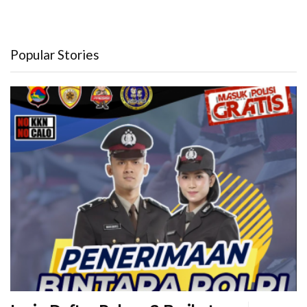
Popular Stories