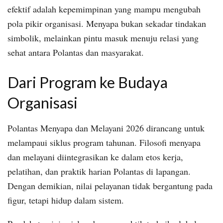
efektif adalah kepemimpinan yang mampu mengubah
pola pikir organisasi. Menyapa bukan sekadar tindakan
simbolik, melainkan pintu masuk menuju relasi yang
sehat antara Polantas dan masyarakat.
Dari Program ke Budaya
Organisasi
Polantas Menyapa dan Melayani 2026 dirancang untuk
melampaui siklus program tahunan. Filosofi menyapa
dan melayani diintegrasikan ke dalam etos kerja,
pelatihan, dan praktik harian Polantas di lapangan.
Dengan demikian, nilai pelayanan tidak bergantung pada
figur, tetapi hidup dalam sistem.