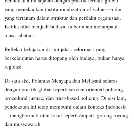
Pendekatan ini sejalan dengan praktik terbaik global
yang menekankan institutionalization of values—nilai
yang tertanam dalam struktur dan perilaku organisasi.
Ketika nilai menjadi budaya, ia bertahan melampaui
masa jabatan.
Refleksi kebijakan di sini jelas: reformasi yang
berkelanjutan harus ditopang oleh budaya, bukan hanya
regulasi.
Di satu sisi, Polantas Menyapa dan Melayani selaras
dengan praktik global seperti service-oriented policing,
procedural justice, dan trust-based policing. Di sisi lain,
pendekatan ini tetap membumi dalam konteks Indonesia
—menghormati nilai lokal seperti empati, gotong royong,
dan musyawarah.