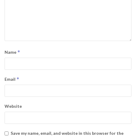
*
Name
*
Email
Website
Save my name, email, and website in this browser for the