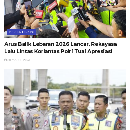
BERITA TERKINI
Arus Balik Lebaran 2026 Lancar, Rekayasa
Lalu Lintas Korlantas Polri Tuai Apresiasi
30 MARCH 2026