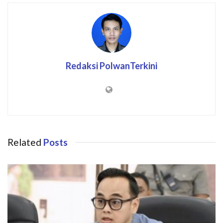
Redaksi PolwanTerkini
Related
Posts