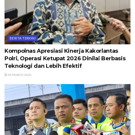
BERITA TERKINI
Kompolnas Apresiasi Kinerja Kakorlantas
Polri, Operasi Ketupat 2026 Dinilai Berbasis
Teknologi dan Lebih Efektif
30 MARCH 2026