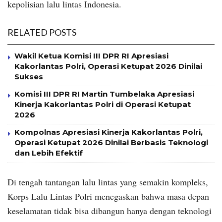
kepolisian lalu lintas Indonesia.
RELATED POSTS
Wakil Ketua Komisi III DPR RI Apresiasi
Kakorlantas Polri, Operasi Ketupat 2026 Dinilai
Sukses
Komisi III DPR RI Martin Tumbelaka Apresiasi
Kinerja Kakorlantas Polri di Operasi Ketupat
2026
Kompolnas Apresiasi Kinerja Kakorlantas Polri,
Operasi Ketupat 2026 Dinilai Berbasis Teknologi
dan Lebih Efektif
Di tengah tantangan lalu lintas yang semakin kompleks,
Korps Lalu Lintas Polri menegaskan bahwa masa depan
keselamatan tidak bisa dibangun hanya dengan teknologi