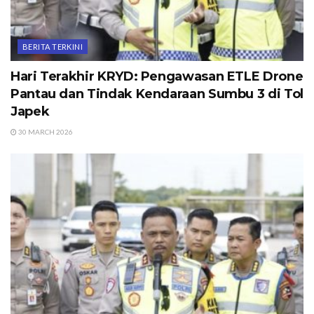
BERITA TERKINI
Hari Terakhir KRYD: Pengawasan ETLE Drone
Pantau dan Tindak Kendaraan Sumbu 3 di Tol
Japek
30 MARCH 2026