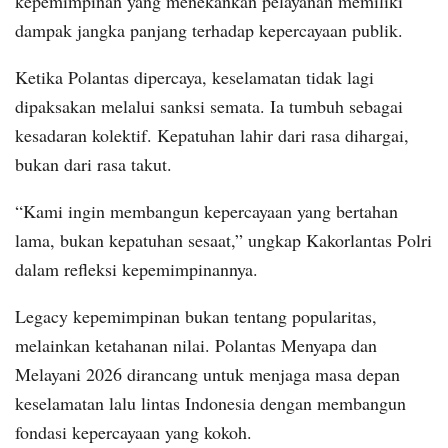
kepemimpinan yang menekankan pelayanan memiliki
dampak jangka panjang terhadap kepercayaan publik.
Ketika Polantas dipercaya, keselamatan tidak lagi
dipaksakan melalui sanksi semata. Ia tumbuh sebagai
kesadaran kolektif. Kepatuhan lahir dari rasa dihargai,
bukan dari rasa takut.
“Kami ingin membangun kepercayaan yang bertahan
lama, bukan kepatuhan sesaat,” ungkap Kakorlantas Polri
dalam refleksi kepemimpinannya.
Legacy kepemimpinan bukan tentang popularitas,
melainkan ketahanan nilai. Polantas Menyapa dan
Melayani 2026 dirancang untuk menjaga masa depan
keselamatan lalu lintas Indonesia dengan membangun
fondasi kepercayaan yang kokoh.