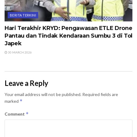
BERITA TERKINI
Hari Terakhir KRYD: Pengawasan ETLE Drone
Pantau dan Tindak Kendaraan Sumbu 3 di Tol
Japek
30 MARCH 2026
Leave a Reply
Your email address will not be published.
Required fields are
*
marked
*
Comment