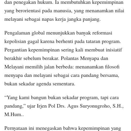
dan penegakan hukum. Ia membutuhkan kepemimpinan
yang berorientasi pada manusia, yang menanamkan nilai
melayani sebagai napas kerja jangka panjang.
Pengalaman global menunjukkan banyak reformasi
kepolisian gagal karena berhenti pada tataran program.
Pergantian kepemimpinan sering kali membuat inisiatif
berakhir sebelum berakar. Polantas Menyapa dan
Melayani memilih jalan berbeda: menanamkan filosofi
menyapa dan melayani sebagai cara pandang bersama,
bukan sekadar agenda sementara.
“Yang kami bangun bukan sekadar program, tapi cara
pandang,” ujar Irjen Pol Drs. Agus Suryonugroho, S.H.,
M.Hum..
Pernyataan ini menegaskan bahwa kepemimpinan yang