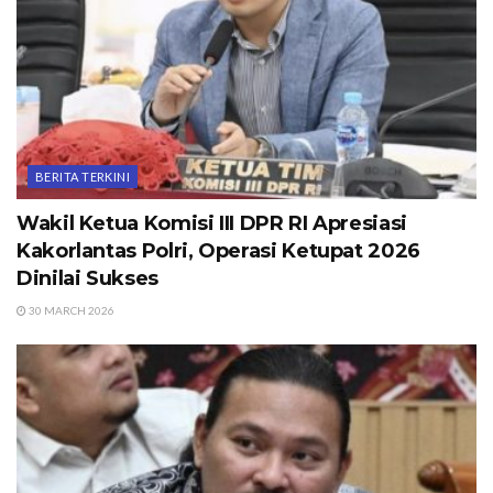
BERITA TERKINI
Wakil Ketua Komisi III DPR RI Apresiasi
Kakorlantas Polri, Operasi Ketupat 2026
Dinilai Sukses
30 MARCH 2026