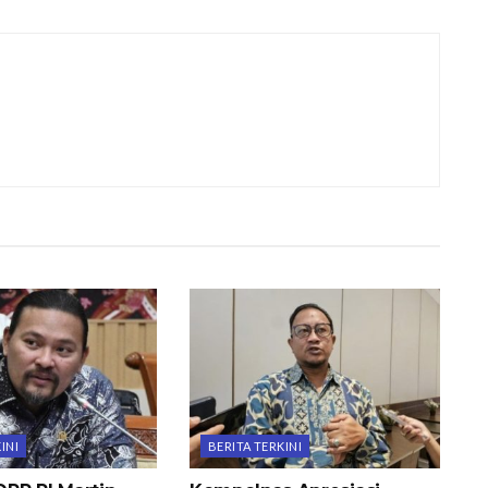
INI
BERITA TERKINI