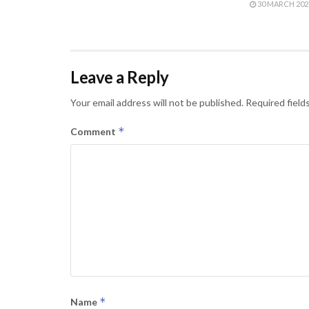
30 MARCH 202
Leave a Reply
Your email address will not be published.
Required field
*
Comment
*
Name