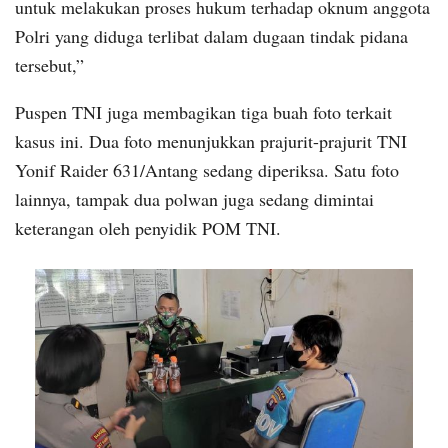
untuk melakukan proses hukum terhadap oknum anggota
Polri yang diduga terlibat dalam dugaan tindak pidana
tersebut,”
Puspen TNI juga membagikan tiga buah foto terkait
kasus ini. Dua foto menunjukkan prajurit-prajurit TNI
Yonif Raider 631/Antang sedang diperiksa. Satu foto
lainnya, tampak dua polwan juga sedang dimintai
keterangan oleh penyidik POM TNI.