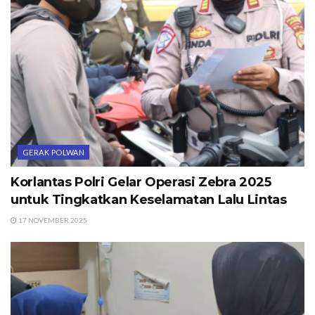
GERAK POLWAN
Korlantas Polri Gelar Operasi Zebra 2025
untuk Tingkatkan Keselamatan Lalu Lintas
17 NOVEMBER 2025