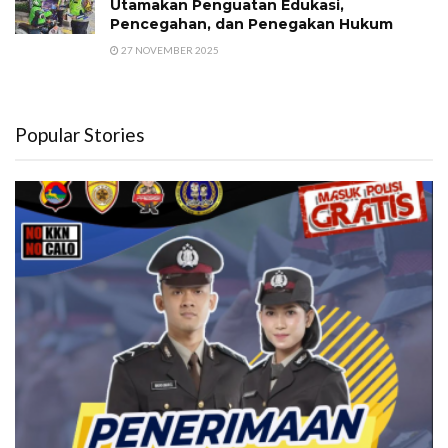
Utamakan Penguatan Edukasi,
Pencegahan, dan Penegakan Hukum
27 NOVEMBER 2025
Popular Stories