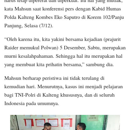
kata Mahsun saat konferensi pers dengan Kabid Humas
Polda Kalteng Kombes Eko Saputro di Korem 102/Panju
Panjung, Selasa (7/12).
“Oleh karena itu, kita yakini bersama kejadian (prajurit
Raider memukul Polwan) 5 Desember, Sabtu, merupakan
murni kesalahpahaman. Sehingga hal itu merupakan hal
yang membuat kita prihatin bersama,” sambung dia.
Mahsun berharap peristiwa ini tidak terulang di
kemudian hari. Menurutnya, kasus ini menjadi pelajaran
bagi TNI-Polri di Kalteng khususnya, dan di seluruh
Indonesia pada umumnya.