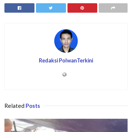
Redaksi PolwanTerkini
Related
Posts