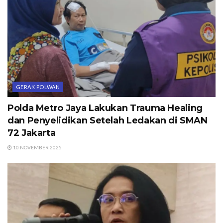
GERAK POLWAN
Polda Metro Jaya Lakukan Trauma Healing
dan Penyelidikan Setelah Ledakan di SMAN
72 Jakarta
10 NOVEMBER 2025