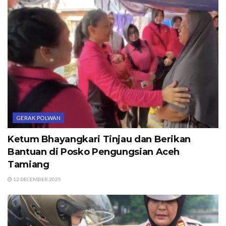
GERAK POLWAN
Ketum Bhayangkari Tinjau dan Berikan
Bantuan di Posko Pengungsian Aceh
Tamiang
12 DECEMBER 2025