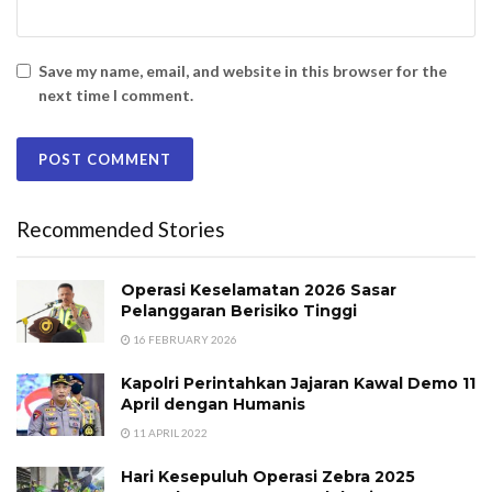
Save my name, email, and website in this browser for the
next time I comment.
Recommended Stories
Operasi Keselamatan 2026 Sasar
Pelanggaran Berisiko Tinggi
16 FEBRUARY 2026
Kapolri Perintahkan Jajaran Kawal Demo 11
April dengan Humanis
11 APRIL 2022
Hari Kesepuluh Operasi Zebra 2025