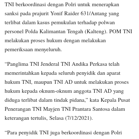
TNI berkoordinasi dengan Polri untuk menerapkan
sanksi pada prajurit Yonif Raider 631/Antang yang
terlibat dalam kasus pemukulan terhadap polwan
personel Polda Kalimantan Tengah (Kalteng). POM TNI
melakukan proses hukum dengan melakukan
pemeriksaan menyeluruh.
“Panglima TNI Jenderal TNI Andika Perkasa telah
memerintahkan kepada seluruh penyidik dan aparat
hukum TNI, maupun TNI AD untuk melakukan proses
hukum kepada oknum-oknum anggota TNI AD yang
diduga terlibat dalam tindak pidana,” kata Kepala Pusat
Penerangan TNI Mayjen TNI Prantara Santosa dalam
keterangan tertulis, Selasa (7/12/2021).
“Para penyidik TNI juga berkoordinasi dengan Polri