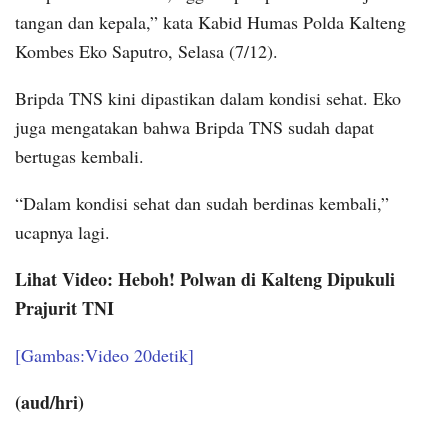
tangan dan kepala,” kata Kabid Humas Polda Kalteng
Kombes Eko Saputro, Selasa (7/12).
Bripda TNS kini dipastikan dalam kondisi sehat. Eko
juga mengatakan bahwa Bripda TNS sudah dapat
bertugas kembali.
“Dalam kondisi sehat dan sudah berdinas kembali,”
ucapnya lagi.
Lihat Video: Heboh! Polwan di Kalteng Dipukuli
Prajurit TNI
[Gambas:Video 20detik]
(aud/hri)