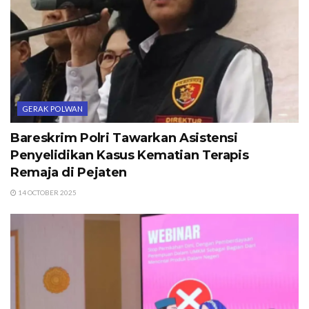
GERAK POLWAN
Bareskrim Polri Tawarkan Asistensi
Penyelidikan Kasus Kematian Terapis
Remaja di Pejaten
14 OCTOBER 2025