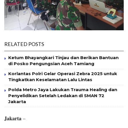
RELATED POSTS
Ketum Bhayangkari Tinjau dan Berikan Bantuan
di Posko Pengungsian Aceh Tamiang
Korlantas Polri Gelar Operasi Zebra 2025 untuk
Tingkatkan Keselamatan Lalu Lintas
Polda Metro Jaya Lakukan Trauma Healing dan
Penyelidikan Setelah Ledakan di SMAN 72
Jakarta
Jakarta
–