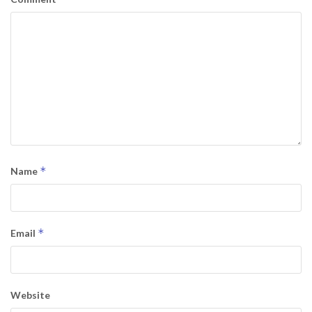
*
Name
*
Email
Website