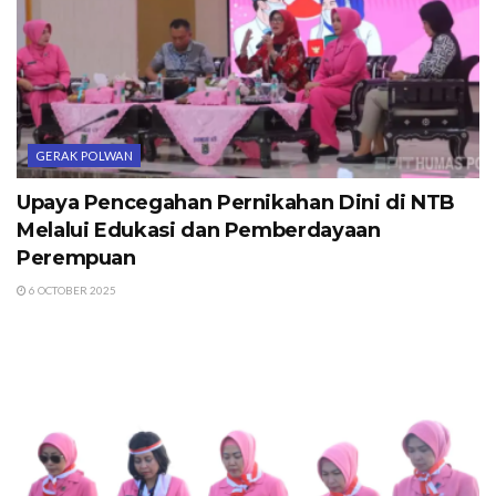
GERAK POLWAN
Upaya Pencegahan Pernikahan Dini di NTB
Melalui Edukasi dan Pemberdayaan
Perempuan
6 OCTOBER 2025