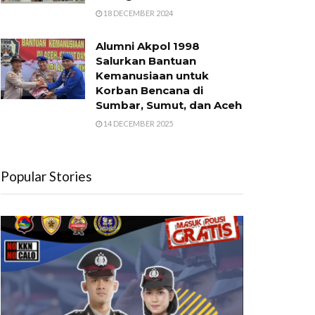
18 DECEMBER 2024
Alumni Akpol 1998
Salurkan Bantuan
Kemanusiaan untuk
Korban Bencana di
Sumbar, Sumut, dan Aceh
14 DECEMBER 2025
Popular Stories