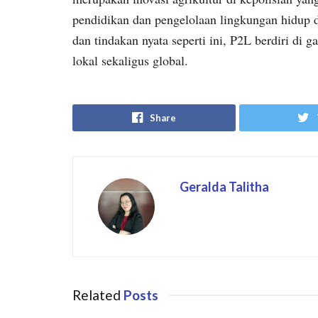
pendidikan dan pengelolaan lingkungan hidup d
dan tindakan nyata seperti ini, P2L berdiri di
lokal sekaligus global.
Share
Geralda Talitha
Related
Posts