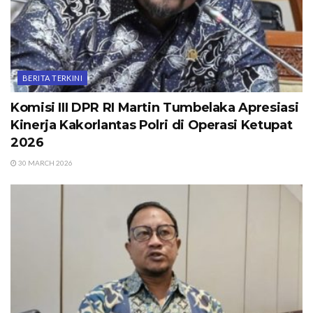
BERITA TERKINI
Komisi III DPR RI Martin Tumbelaka Apresiasi
Kinerja Kakorlantas Polri di Operasi Ketupat
2026
30 MARCH 2026