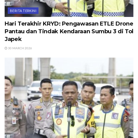
BERITA TERKINI
Hari Terakhir KRYD: Pengawasan ETLE Drone
Pantau dan Tindak Kendaraan Sumbu 3 di Tol
Japek
30 MARCH 2026