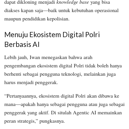
dapat dikloning menjadi
knowledge base
yang bisa
diakses kapan saja—baik untuk kebutuhan operasional
maupun pendidikan kepolisian.
Menuju Ekosistem Digital Polri
Berbasis AI
Lebih jauh, Iwan menegaskan bahwa arah
pengembangan ekosistem digital Polri tidak boleh hanya
berhenti sebagai pengguna teknologi, melainkan juga
harus menjadi penggerak.
“Pertanyaannya, ekosistem digital Polri akan dibawa ke
mana—apakah hanya sebagai pengguna atau juga sebagai
penggerak yang aktif. Di situlah Agentic AI memainkan
peran strategis,” pungkasnya.