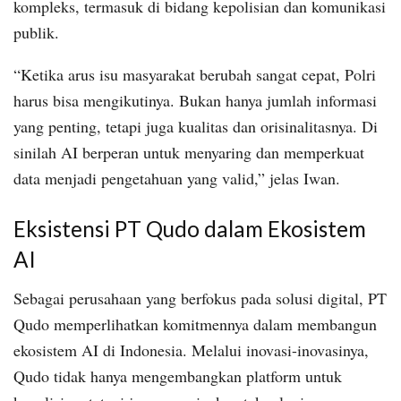
kompleks, termasuk di bidang kepolisian dan komunikasi
publik.
“Ketika arus isu masyarakat berubah sangat cepat, Polri
harus bisa mengikutinya. Bukan hanya jumlah informasi
yang penting, tetapi juga kualitas dan orisinalitasnya. Di
sinilah AI berperan untuk menyaring dan memperkuat
data menjadi pengetahuan yang valid,” jelas Iwan.
Eksistensi PT Qudo dalam Ekosistem
AI
Sebagai perusahaan yang berfokus pada solusi digital, PT
Qudo memperlihatkan komitmennya dalam membangun
ekosistem AI di Indonesia. Melalui inovasi-inovasinya,
Qudo tidak hanya mengembangkan platform untuk