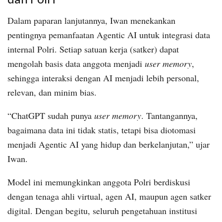
Dalam paparan lanjutannya, Iwan menekankan
pentingnya pemanfaatan Agentic AI untuk integrasi data
internal Polri. Setiap satuan kerja (satker) dapat
mengolah basis data anggota menjadi
user memory
,
sehingga interaksi dengan AI menjadi lebih personal,
relevan, dan minim bias.
“ChatGPT sudah punya
user memory
. Tantangannya,
bagaimana data ini tidak statis, tetapi bisa diotomasi
menjadi Agentic AI yang hidup dan berkelanjutan,” ujar
Iwan.
Model ini memungkinkan anggota Polri berdiskusi
dengan tenaga ahli virtual, agen AI, maupun agen satker
digital. Dengan begitu, seluruh pengetahuan institusi