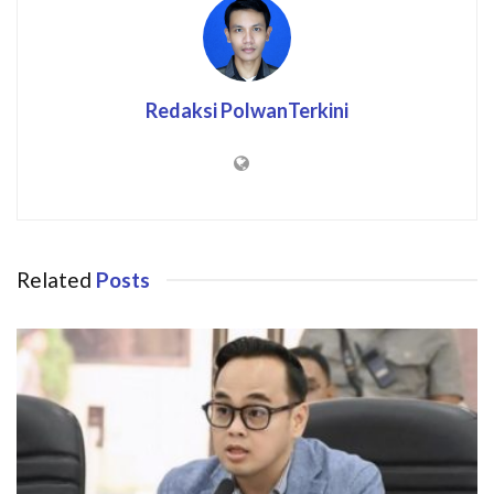
Redaksi PolwanTerkini
Related
Posts