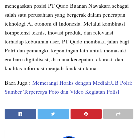
menegaskan posisi PT Qudo Buanan Nawakara sebagai
salah satu perusahaan yang bergerak dalam penerapan
teknologi AI otonom di Indonesia. Melalui kombinasi
kompetensi teknis, inovasi produk, dan relevansi
terhadap kebutuhan user, PT Qudo membuka jalan bagi
Polri dan pemangku kepentingan lain untuk memasuki
era baru digitalisasi, di mana kecepatan, akurasi, dan
kualitas informasi menjadi fondasi utama.
Baca Juga :
Memerangi Hoaks dengan MediaHUB Polri:
Sumber Terpercaya Foto dan Video Kegiatan Polisi