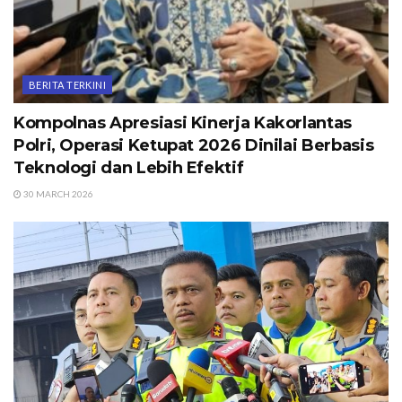
BERITA TERKINI
Kompolnas Apresiasi Kinerja Kakorlantas
Polri, Operasi Ketupat 2026 Dinilai Berbasis
Teknologi dan Lebih Efektif
30 MARCH 2026