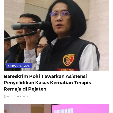
GERAK POLWAN
Bareskrim Polri Tawarkan Asistensi
Penyelidikan Kasus Kematian Terapis
Remaja di Pejaten
14 OCTOBER 2025