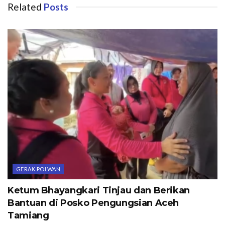
Related
Posts
GERAK POLWAN
Ketum Bhayangkari Tinjau dan Berikan
Bantuan di Posko Pengungsian Aceh
Tamiang