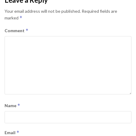
Your email address will not be published.
Required fields are
*
marked
*
Comment
*
Name
*
Email