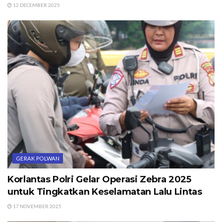
12 DECEMBER 2025
GERAK POLWAN
Korlantas Polri Gelar Operasi Zebra 2025
untuk Tingkatkan Keselamatan Lalu Lintas
17 NOVEMBER 2025