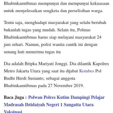
Bhabinkamtibmas mempunyai dan mempunyai kekuasaan
untuk menyelesaikan sengketa dan perselisihan warga.
Tentu saja, menghadapi masyarakat yang selalu berubah
bukanlah tugas yang mudah. Selain itu, Polmas
Bhabinkamtibmas harus siap melayani masyarakat 24
jam sehari. Namun, polisi wanita cantik ini dengan
senang hati menerima tugas itu
Dia adalah Bripka Mariyati Jonggi. Dia dilantik Kapolres
Metro Jakarta Utara yang saat itu dijabat
Kombes
Pol
Budhi Herdi Susianto, sebagai anggota
Bhabinkamtibmas pada 27 November 2019.
Baca Juga :
Polwan Polres Kutim Dampingi Pelajar
Madrasah Ibtidaiyah Negeri 1 Sangatta Utara
Vaksinasi