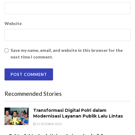
Website
Save my name, email, and website in this browser for the
next time I comment.
Recommended Stories
Transformasi Digital Polri dalam
Modernisasi Layanan Publik Lalu Lintas
21 OCTOBER 2025