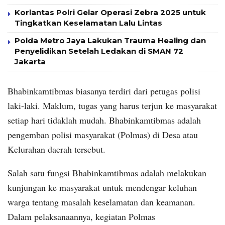
Korlantas Polri Gelar Operasi Zebra 2025 untuk
Tingkatkan Keselamatan Lalu Lintas
Polda Metro Jaya Lakukan Trauma Healing dan
Penyelidikan Setelah Ledakan di SMAN 72
Jakarta
Bhabinkamtibmas biasanya terdiri dari petugas polisi
laki-laki. Maklum, tugas yang harus terjun ke masyarakat
setiap hari tidaklah mudah. Bhabinkamtibmas adalah
pengemban polisi masyarakat (Polmas) di Desa atau
Kelurahan daerah tersebut.
Salah satu fungsi Bhabinkamtibmas adalah melakukan
kunjungan ke masyarakat untuk mendengar keluhan
warga tentang masalah keselamatan dan keamanan.
Dalam pelaksanaannya, kegiatan Polmas