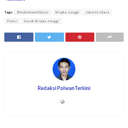
Tags:
Bhabinkamtibmas
Bripka Jonggi
Jakarta Utara
Polisi
Sosok Bripka Jonggi
Redaksi PolwanTerkini