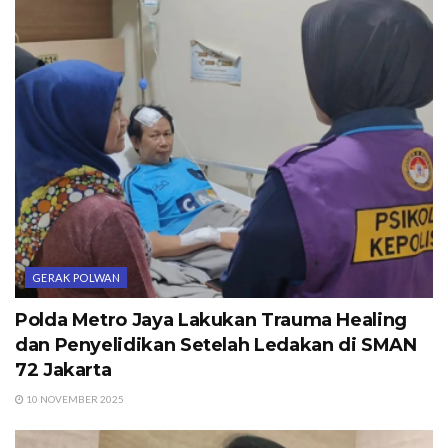
GERAK POLWAN
Polda Metro Jaya Lakukan Trauma Healing
dan Penyelidikan Setelah Ledakan di SMAN
72 Jakarta
10 NOVEMBER 2025