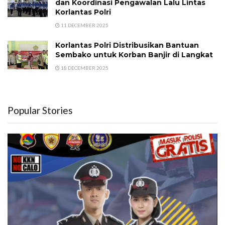
dan Koordinasi Pengawalan Lalu Lintas
Korlantas Polri
11 DECEMBER 2025
Korlantas Polri Distribusikan Bantuan
Sembako untuk Korban Banjir di Langkat
18 DECEMBER 2025
Popular Stories