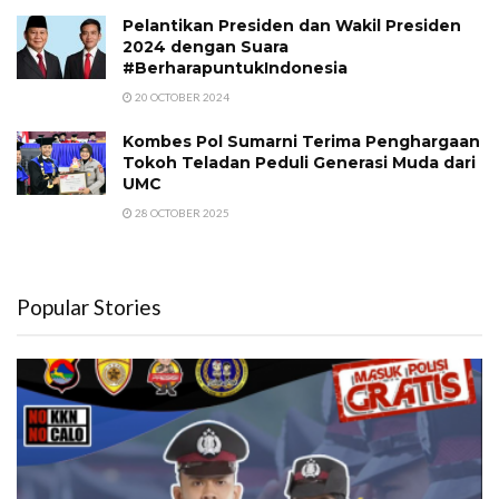
Pelantikan Presiden dan Wakil Presiden
2024 dengan Suara
#BerharapuntukIndonesia
20 OCTOBER 2024
Kombes Pol Sumarni Terima Penghargaan
Tokoh Teladan Peduli Generasi Muda dari
UMC
28 OCTOBER 2025
Popular Stories