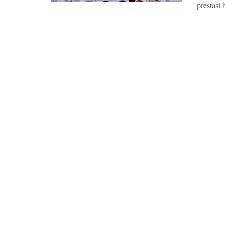
prestasi b