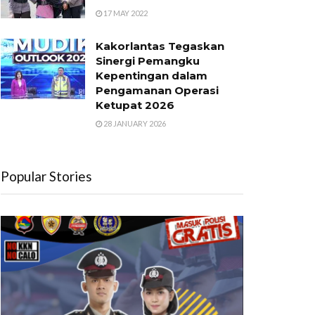
17 MAY 2022
Kakorlantas Tegaskan
Sinergi Pemangku
Kepentingan dalam
Pengamanan Operasi
Ketupat 2026
28 JANUARY 2026
Popular Stories