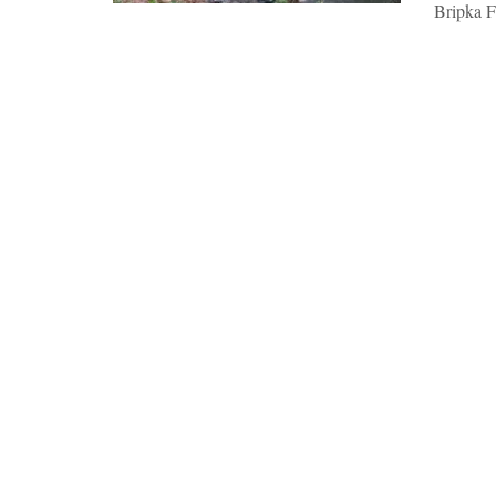
Bripka F