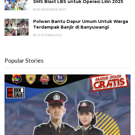
SMS Blast LBS untuk Operasi Lilin 2025
28 NOVEMBER 2025
Polwan Bantu Dapur Umum Untuk Warga
Terdampak Banjir di Banyuwangi
21 OCTOBER 2022
Popular Stories