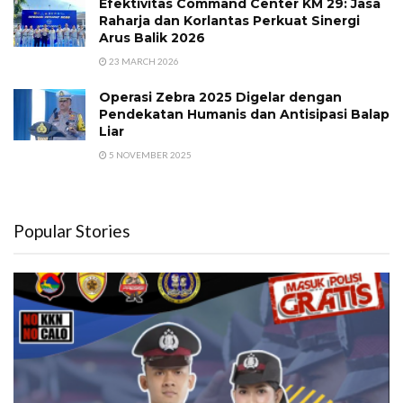
Efektivitas Command Center KM 29: Jasa
Raharja dan Korlantas Perkuat Sinergi
Arus Balik 2026
23 MARCH 2026
Operasi Zebra 2025 Digelar dengan
Pendekatan Humanis dan Antisipasi Balap
Liar
5 NOVEMBER 2025
Popular Stories