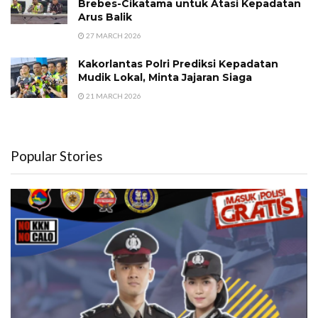
Brebes-Cikatama untuk Atasi Kepadatan
Arus Balik
27 MARCH 2026
Kakorlantas Polri Prediksi Kepadatan
Mudik Lokal, Minta Jajaran Siaga
21 MARCH 2026
Popular Stories