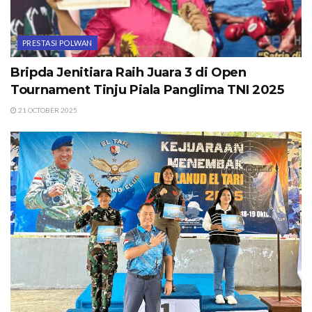
PRESTASI POLWAN
Bripda Jenitiara Raih Juara 3 di Open
Tournament Tinju Piala Panglima TNI 2025
21 OCTOBER 2025