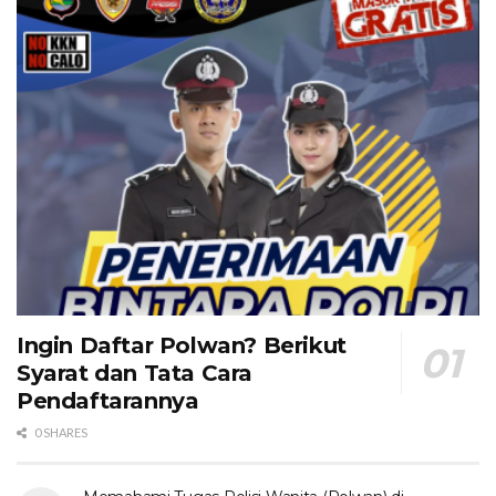
Ingin Daftar Polwan? Berikut
Syarat dan Tata Cara
Pendaftarannya
0 SHARES