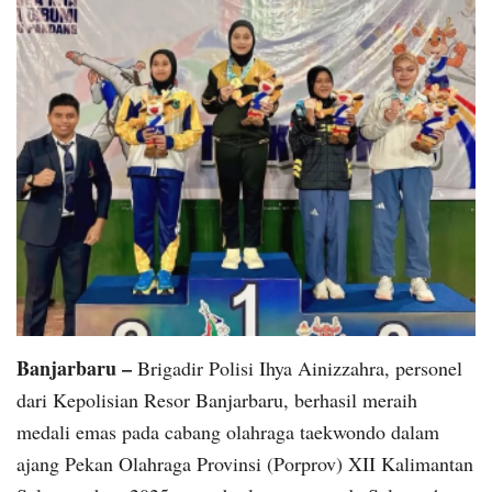
Banjarbaru –
Brigadir Polisi Ihya Ainizzahra, personel
dari Kepolisian Resor Banjarbaru, berhasil meraih
medali emas pada cabang olahraga taekwondo dalam
ajang Pekan Olahraga Provinsi (Porprov) XII Kalimantan