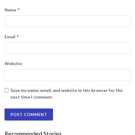
*
Name
*
Email
Website
Save my name, email, and website in this browser for the
next time I comment.
Recommended Stories