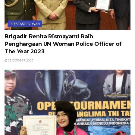
PRESTASI POLWAN
Brigadir Renita Rismayanti Raih
Penghargaan UN Woman Police Officer of
The Year 2023
28 OCTOBER 2025