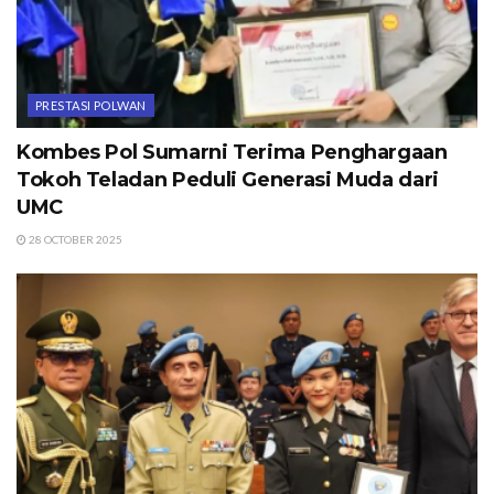
PRESTASI POLWAN
Kombes Pol Sumarni Terima Penghargaan
Tokoh Teladan Peduli Generasi Muda dari
UMC
28 OCTOBER 2025