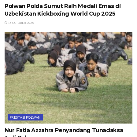
Polwan Polda Sumut Raih Medali Emas di
Uzbekistan Kickboxing World Cup 2025
15 OCTOBER 2025
PRESTASI POLWAN
Nur Fatia Azzahra Penyandang Tunadaksa