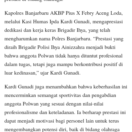
Kapolres Banjarbaru AKBP Pius X Febry Aceng Loda,
melalui Kasi Humas Ipda Kardi Gunadi, mengapresiasi
dedikasi dan kerja keras Brigadir Ihya, yang telah
mengharumkan nama Polres Banjarbaru. “Prestasi yang
diraih Brigadir Polisi Ihya Ainizzahra menjadi bukti
bahwa anggota Polwan tidak hanya dituntut profesional
dalam tugas, tetapi juga mampu berkontribusi positif di
luar kedinasan,” ujar Kardi Gunadi.
Kardi Gunadi juga menambahkan bahwa keberhasilan ini
mencerminkan semangat sportivitas dan pengabdian
anggota Polwan yang sesuai dengan nilai-nilai
profesionalisme dan keteladanan. Ia berharap prestasi ini
dapat menjadi motivasi bagi personel lain untuk terus
mengembangkan potensi diri, baik di bidang olahraga