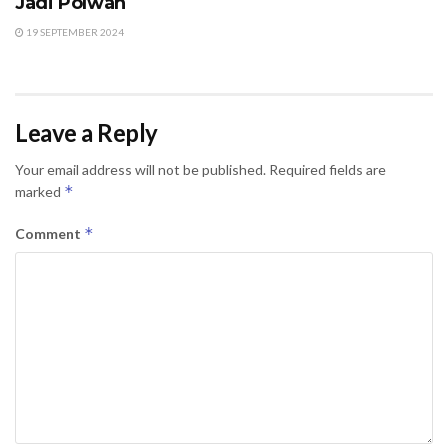
Jadi Polwan
19 SEPTEMBER 2024
Leave a Reply
Your email address will not be published.
Required fields are
*
marked
*
Comment