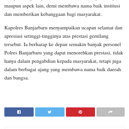
maupun aspek lain, demi membawa nama baik institusi
dan memberikan kebanggaan bagi masyarakat.
Kapolres Banjarbaru menyampaikan ucapan selamat dan
apresiasi setinggi-tingginya atas prestasi gemilang
tersebut. Ia berharap ke depan semakin banyak personel
Polres Banjarbaru yang dapat menorehkan prestasi, tidak
hanya dalam pengabdian kepada masyarakat, tetapi juga
dalam berbagai ajang yang membawa nama baik daerah
dan bangsa.