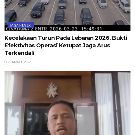
JAGA NEGERI
Kecelakaan Turun Pada Lebaran 2026, Bukti
Efektivitas Operasi Ketupat Jaga Arus
Terkendali
23 MARCH 2026