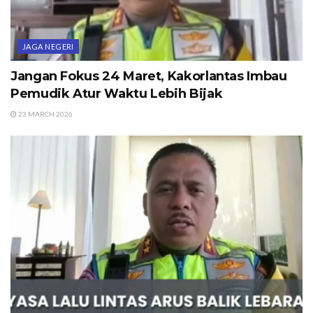
JAGA NEGERI
Jangan Fokus 24 Maret, Kakorlantas Imbau
Pemudik Atur Waktu Lebih Bijak
23 MARCH 2026