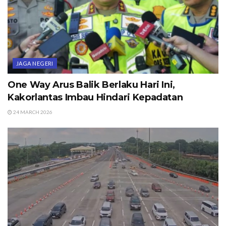
JAGA NEGERI
One Way Arus Balik Berlaku Hari Ini,
Kakorlantas Imbau Hindari Kepadatan
24 MARCH 2026