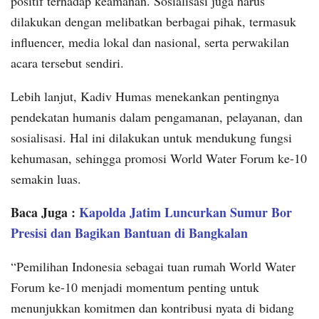
positif terhadap keamanan. Sosialisasi juga harus
dilakukan dengan melibatkan berbagai pihak, termasuk
influencer, media lokal dan nasional, serta perwakilan
acara tersebut sendiri.
Lebih lanjut, Kadiv Humas menekankan pentingnya
pendekatan humanis dalam pengamanan, pelayanan, dan
sosialisasi. Hal ini dilakukan untuk mendukung fungsi
kehumasan, sehingga promosi World Water Forum ke-10
semakin luas.
Baca Juga :
Kapolda Jatim Luncurkan Sumur Bor
Presisi dan Bagikan Bantuan di Bangkalan
“Pemilihan Indonesia sebagai tuan rumah World Water
Forum ke-10 menjadi momentum penting untuk
menunjukkan komitmen dan kontribusi nyata di bidang