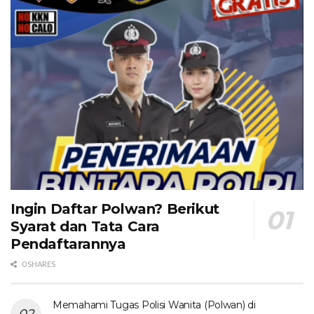
Ingin Daftar Polwan? Berikut
Syarat dan Tata Cara
Pendaftarannya
0 SHARES
Memahami Tugas Polisi Wanita (Polwan) di