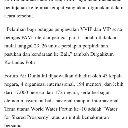
peninjauan ke tempat-tempat yang akan digunakan dalam
acara tersebut.
“Pelatihan bagi petugas pengawalan VVIP dan VIP serta
petugas PAM rute dan petugas parkir sudah dilakukan
mulai tanggal 23–26 untuk persiapan perpindahan
pasukan dan kendaraan ke Bali,” tambah Dirgakkum
Korlantas Polri.
Forum Air Dunia ini dijadwalkan dihadiri oleh 43 kepala
negara, 4 organisasi internasional, 194 menteri, dan lebih
dari 17.000 peserta dari 172 negara, serta berbagai
elemen masyarakat baik nasional maupun internasional.
Tema utama World Water Forum ke–10 adalah “Water
for Shared Prosperity” atau air untuk kemakmuran
bersama.