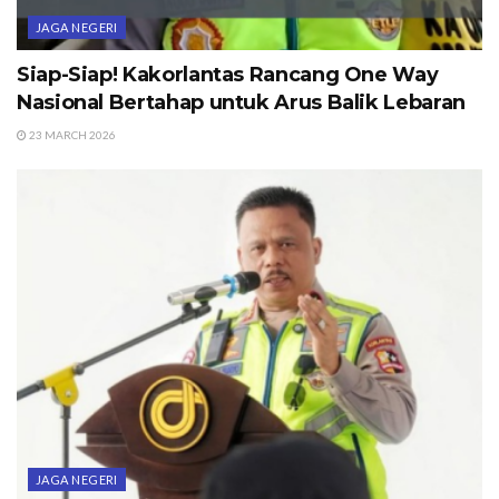
JAGA NEGERI
Siap-Siap! Kakorlantas Rancang One Way
Nasional Bertahap untuk Arus Balik Lebaran
23 MARCH 2026
JAGA NEGERI