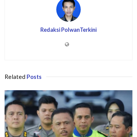
Redaksi PolwanTerkini
Related
Posts