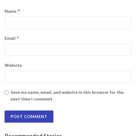
*
Name
*
Email
Website
Save my name, email, and website in this browser for the
next time I comment.
Recommended Stories