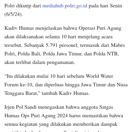
Polri dikutip dari
mediahub.polri.go.id
pada hari Senin
(6/5/24).
Kadiv Humas menjelaskan bahwa Operasi Puri Agung
akan dilaksanakan selama 10 hari menjelang acara
tersebut. Sebanyak 5.791 personel, termasuk dari Mabes
Polri, Polda Bali, Polda Jawa Timur, dan Polda NTB,
akan terlibat dalam pengamanan.
“Itu dilakukan mulai 10 hari sebelum World Water
Forum ke-10, dan diperluas hingga Jawa Timur dan Nusa
Tenggara Barat,” tambah Kadiv Humas.
Irjen Pol Sandi menegaskan bahwa anggota Satgas
Humas Ops Puri Agung 2024 harus memastikan bahwa
semua kegiatan yang dilakukan memberikan dampak