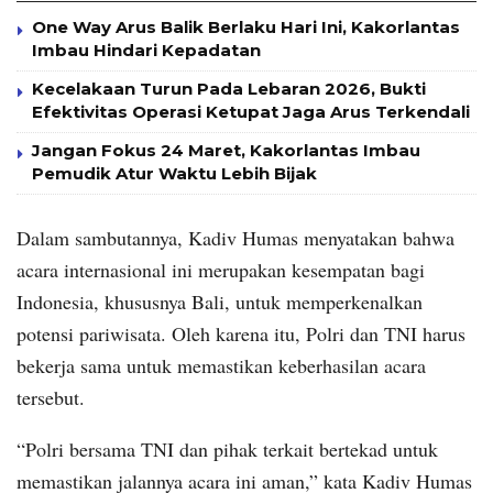
One Way Arus Balik Berlaku Hari Ini, Kakorlantas
Imbau Hindari Kepadatan
Kecelakaan Turun Pada Lebaran 2026, Bukti
Efektivitas Operasi Ketupat Jaga Arus Terkendali
Jangan Fokus 24 Maret, Kakorlantas Imbau
Pemudik Atur Waktu Lebih Bijak
Dalam sambutannya, Kadiv Humas menyatakan bahwa
acara internasional ini merupakan kesempatan bagi
Indonesia, khususnya Bali, untuk memperkenalkan
potensi pariwisata. Oleh karena itu, Polri dan TNI harus
bekerja sama untuk memastikan keberhasilan acara
tersebut.
“Polri bersama TNI dan pihak terkait bertekad untuk
memastikan jalannya acara ini aman,” kata Kadiv Humas