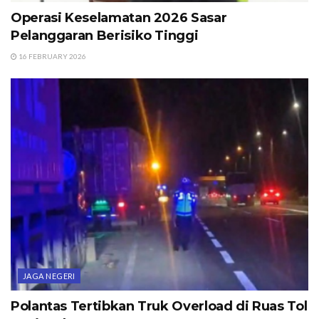
Operasi Keselamatan 2026 Sasar
Pelanggaran Berisiko Tinggi
16 FEBRUARY 2026
JAGA NEGERI
Polantas Tertibkan Truk Overload di Ruas Tol