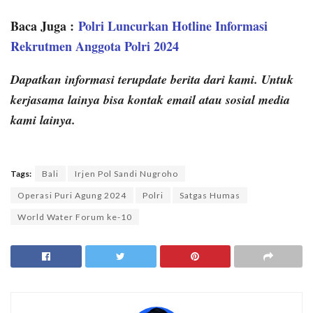
Baca Juga :
Polri Luncurkan Hotline Informasi
Rekrutmen Anggota Polri 2024
Dapatkan informasi terupdate berita dari kami. Untuk
kerjasama lainya bisa kontak email atau sosial media
kami lainya.
Tags:
Bali
Irjen Pol Sandi Nugroho
Operasi Puri Agung 2024
Polri
Satgas Humas
World Water Forum ke-10