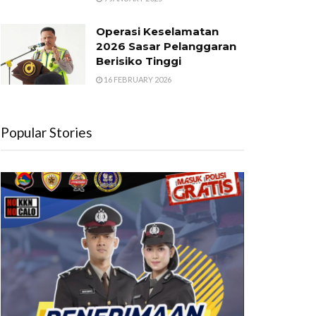
Operasi Keselamatan
2026 Sasar Pelanggaran
Berisiko Tinggi
16 FEBRUARY 2026
Popular Stories