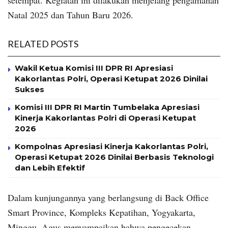
Natal 2025 dan Tahun Baru 2026.
RELATED POSTS
Wakil Ketua Komisi III DPR RI Apresiasi
Kakorlantas Polri, Operasi Ketupat 2026 Dinilai
Sukses
Komisi III DPR RI Martin Tumbelaka Apresiasi
Kinerja Kakorlantas Polri di Operasi Ketupat
2026
Kompolnas Apresiasi Kinerja Kakorlantas Polri,
Operasi Ketupat 2026 Dinilai Berbasis Teknologi
dan Lebih Efektif
Dalam kunjungannya yang berlangsung di Back Office
Smart Province, Kompleks Kepatihan, Yogyakarta,
Minggu, Agus menyampaikan bahwa pengecekan