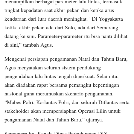
menampilkan berbagai parameter lalu lintas, termasuk
tingkat kepadatan saat akhir pekan dan ketika arus
kendaraan dari luar daerah meningkat. “Di Yogyakarta
ketika akhir pekan ada dari Solo, ada dari Semarang
datang ke sini. Parameter-parameter itu bisa nanti dilihat
di sini,” tambah Agus.
Mengenai persiapan pengamanan Natal dan Tahun Baru,
Agus menyatakan seluruh sistem pendukung
pengendalian lalu lintas tengah diperkuat. Selain itu,
akan diadakan rapat bersama pemangku kepentingan
nasional guna merumuskan skenario pengamanan.
“Mabes Polri, Korlantas Polri, dan seluruh Ditlantas serta
stakeholder akan mempersiapkan Operasi Lilin untuk
pengamanan Natal dan Tahun Baru,” ujarnya.
Sementara itu, Kepala Dinas Perhubungan DIY,