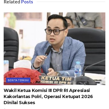
Related
Posts
BERITA TERKINI
Wakil Ketua Komisi III DPR RI Apresiasi
Kakorlantas Polri, Operasi Ketupat 2026
Dinilai Sukses