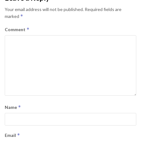
Your email address will not be published.
Required fields are
*
marked
*
Comment
*
Name
*
Email