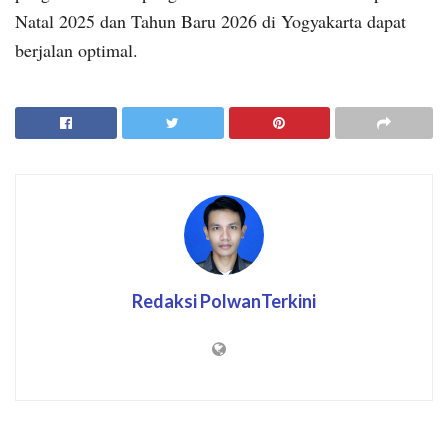
Natal 2025 dan Tahun Baru 2026 di Yogyakarta dapat
berjalan optimal.
Redaksi PolwanTerkini