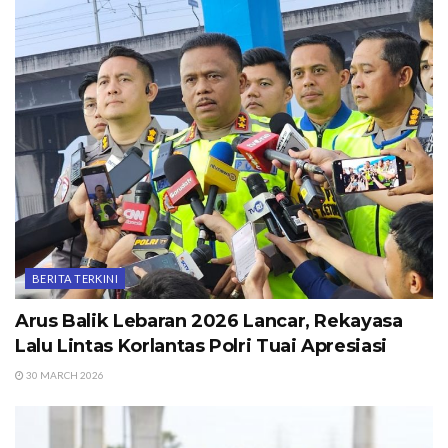
BERITA TERKINI
Arus Balik Lebaran 2026 Lancar, Rekayasa
Lalu Lintas Korlantas Polri Tuai Apresiasi
30 MARCH 2026