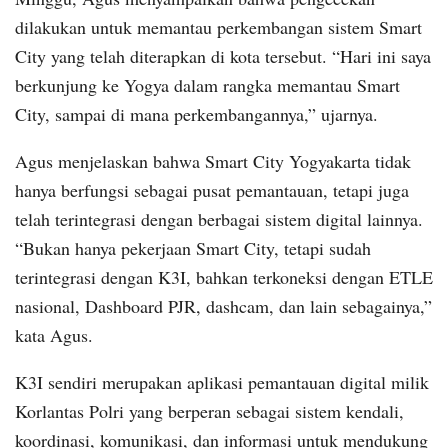
dilakukan untuk memantau perkembangan sistem Smart
City yang telah diterapkan di kota tersebut. “Hari ini saya
berkunjung ke Yogya dalam rangka memantau Smart
City, sampai di mana perkembangannya,” ujarnya.
Agus menjelaskan bahwa Smart City Yogyakarta tidak
hanya berfungsi sebagai pusat pemantauan, tetapi juga
telah terintegrasi dengan berbagai sistem digital lainnya.
“Bukan hanya pekerjaan Smart City, tetapi sudah
terintegrasi dengan K3I, bahkan terkoneksi dengan ETLE
nasional, Dashboard PJR, dashcam, dan lain sebagainya,”
kata Agus.
K3I sendiri merupakan aplikasi pemantauan digital milik
Korlantas Polri yang berperan sebagai sistem kendali,
koordinasi, komunikasi, dan informasi untuk mendukung