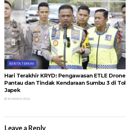
BERITA TERKINI
Hari Terakhir KRYD: Pengawasan ETLE Drone
Pantau dan Tindak Kendaraan Sumbu 3 di Tol
Japek
30 MARCH 2026
Leave a Reply