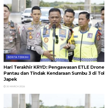
BERITA TERKINI
Hari Terakhir KRYD: Pengawasan ETLE Drone
Pantau dan Tindak Kendaraan Sumbu 3 di Tol
Japek
30 MARCH 2026