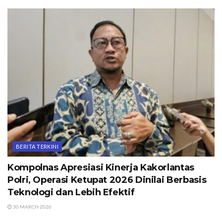
BERITA TERKINI
Kompolnas Apresiasi Kinerja Kakorlantas
Polri, Operasi Ketupat 2026 Dinilai Berbasis
Teknologi dan Lebih Efektif
30 MARCH 2026