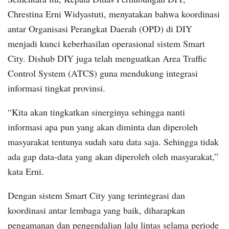
Chrestina Erni Widyastuti, menyatakan bahwa koordinasi
antar Organisasi Perangkat Daerah (OPD) di DIY
menjadi kunci keberhasilan operasional sistem Smart
City. Dishub DIY juga telah menguatkan Area Traffic
Control System (ATCS) guna mendukung integrasi
informasi tingkat provinsi.
“Kita akan tingkatkan sinerginya sehingga nanti
informasi apa pun yang akan diminta dan diperoleh
masyarakat tentunya sudah satu data saja. Sehingga tidak
ada gap data-data yang akan diperoleh oleh masyarakat,”
kata Erni.
Dengan sistem Smart City yang terintegrasi dan
koordinasi antar lembaga yang baik, diharapkan
pengamanan dan pengendalian lalu lintas selama periode