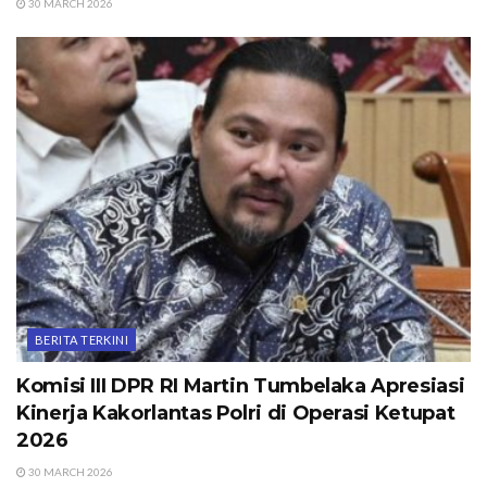
30 MARCH 2026
BERITA TERKINI
Komisi III DPR RI Martin Tumbelaka Apresiasi
Kinerja Kakorlantas Polri di Operasi Ketupat
2026
30 MARCH 2026