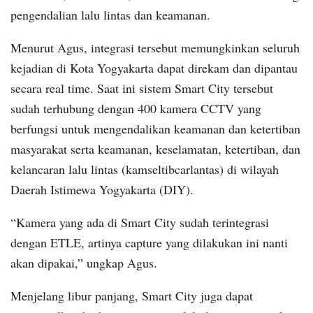
pengendalian lalu lintas dan keamanan.
Menurut Agus, integrasi tersebut memungkinkan seluruh
kejadian di Kota Yogyakarta dapat direkam dan dipantau
secara real time. Saat ini sistem Smart City tersebut
sudah terhubung dengan 400 kamera CCTV yang
berfungsi untuk mengendalikan keamanan dan ketertiban
masyarakat serta keamanan, keselamatan, ketertiban, dan
kelancaran lalu lintas (kamseltibcarlantas) di wilayah
Daerah Istimewa Yogyakarta (DIY).
“Kamera yang ada di Smart City sudah terintegrasi
dengan ETLE, artinya capture yang dilakukan ini nanti
akan dipakai,” ungkap Agus.
Menjelang libur panjang, Smart City juga dapat